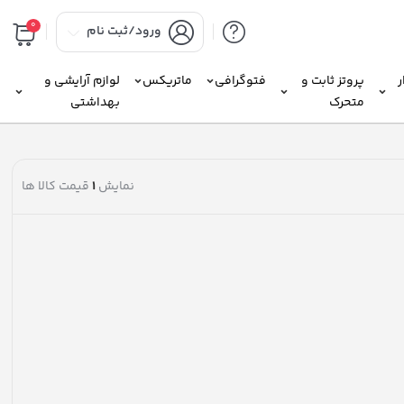
0
ورود/ثبت نام
ر
پروتز ثابت و
فتوگرافی
ماتریکس
لوازم آرایشی و
متحرک
بهداشتی
نمایش
1
قیمت کالا ها