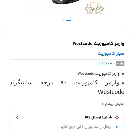
وارمر کامپوزیت Westcode
هیتر کامپوزیت
0
دیدگاه
0
وارمر کامپوزیت Westcode
وارمر کامپوزیت ۷۰ درجه سانتیگراد
Westcode
وارمر کامپوزیت دارای حرارت تا ۷۰ درجه
نمایش بیشتر
سانتی گراد قابل تنظیم با پنل دیجیتال
شرایط ارسال کالا
بدنه آلیاژ و مقاوم با رنگ کوره ایی
ارسال از انبار تهران: 1 الی 2 روز کاری
دمای 40درجه سانتی گراد باعث کاربرد