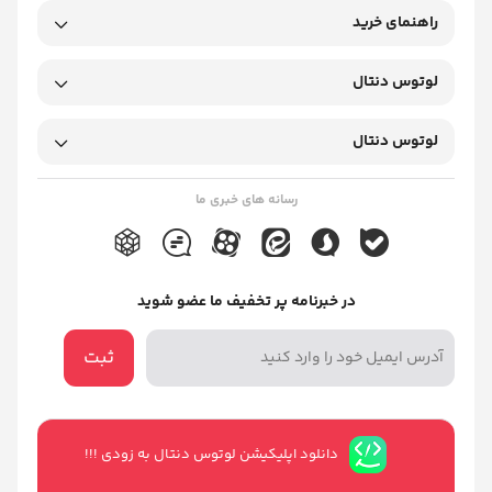
راهنمای خرید
لوتوس دنتال
لوتوس دنتال
رسانه های خبری ما
در خبرنامه پر تخفیف ما عضو شوید
ثبت
دانلود اپلیکیشن لوتوس دنتال به زودی !!!