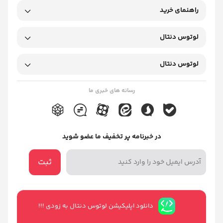
راهنمای خرید
لوتوس دنتال
لوتوس دنتال
رسانه های خبری ما
در خبرنامه پر تخفیف ما عضو شوید
ثبت
دانلود اپلیکیشن لوتوس دنتال به زودی !!!