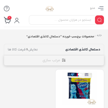
منو
0
خانه
/
محصولات برچسب خورده “دستمال کاغذی اقتصادی”
دستمال کاغذی اقتصادی
نمایش
1
قیمت کالا ها
مرتب سازی