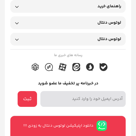
راهنمای خرید
لوتوس دنتال
لوتوس دنتال
رسانه های خبری ما
در خبرنامه پر تخفیف ما عضو شوید
ثبت
دانلود اپلیکیشن لوتوس دنتال به زودی !!!