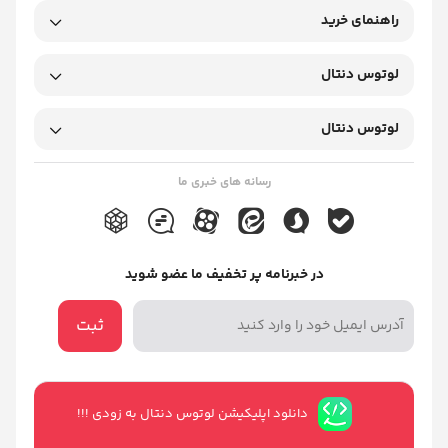
راهنمای خرید
لوتوس دنتال
لوتوس دنتال
رسانه های خبری ما
در خبرنامه پر تخفیف ما عضو شوید
ثبت
دانلود اپلیکیشن لوتوس دنتال به زودی !!!